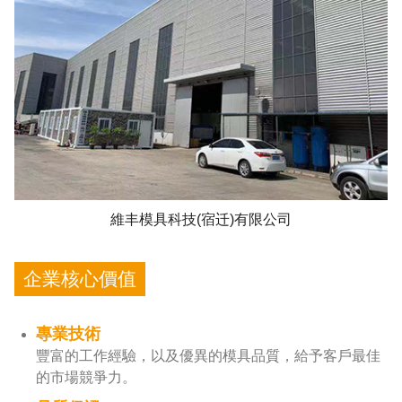
維丰模具科技(宿迁)有限公司
企業核心價值
專業技術
豐富的工作經驗，以及優異的模具品質，給予客戶最佳
的市場競爭力。