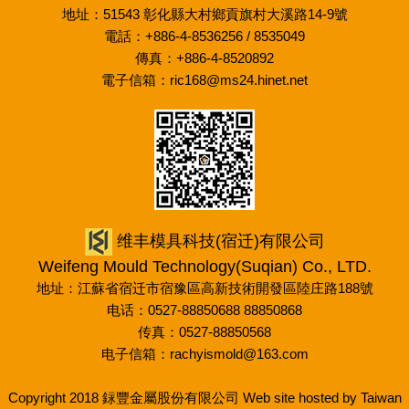
地址：51543 彰化縣大村鄉貢旗村大溪路14-9號
電話：+886-4-8536256 / 8535049
傳真：+886-4-8520892
電子信箱：
ric168@ms24.hinet.net
维丰模具科技(宿迁)有限公司
Weifeng Mould Technology(Suqian) Co., LTD.
地址：江蘇省宿迁市宿豫區高新技術開發區陸庄路188號
电话：0527-88850688 88850868
传真：0527-88850568
电子信箱：
rachyismold@163.com
Copyright 2018 銢豐金屬股份有限公司 Web site hosted by Taiwan