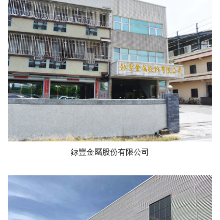
銢豐金屬股份有限公司